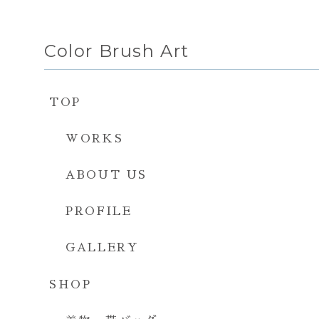
Color Brush Art
TOP
WORKS
ABOUT US
PROFILE
GALLERY
SHOP