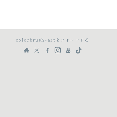
colorbrush-artをフォローする