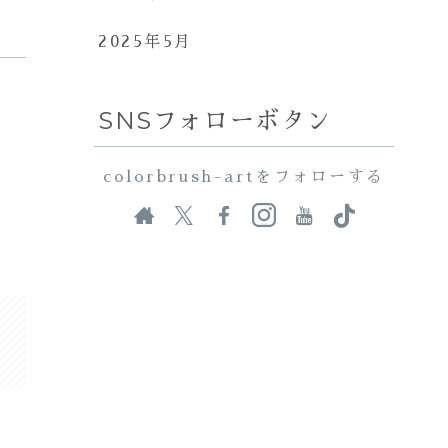
2025年5月
SNSフォローボタン
colorbrush-artをフォローする