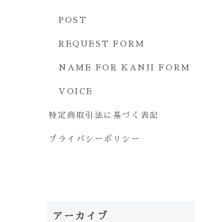
POST
REQUEST FORM
NAME FOR KANJI FORM
VOICE
特定商取引法に基づく表記
プライバシーポリシー
アーカイブ