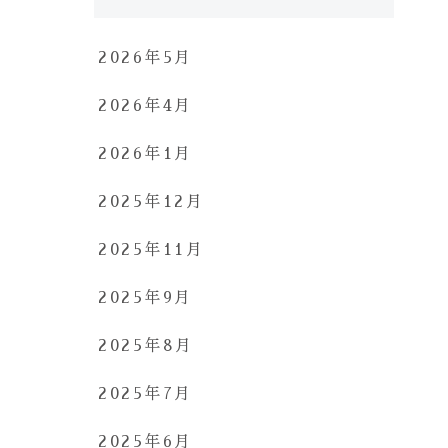
2026年5月
2026年4月
2026年1月
2025年12月
2025年11月
2025年9月
2025年8月
2025年7月
2025年6月