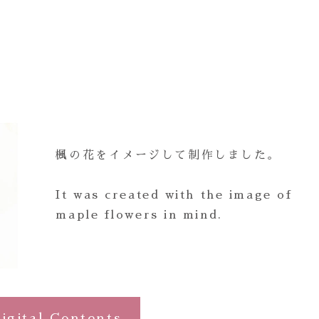
楓の花をイメージして制作しました。
It was created with the image of
maple flowers in mind.
igital Contents